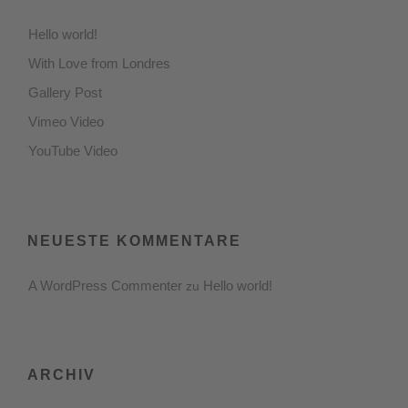
Hello world!
With Love from Londres
Gallery Post
Vimeo Video
YouTube Video
NEUESTE KOMMENTARE
A WordPress Commenter
Hello world!
 zu 
ARCHIV