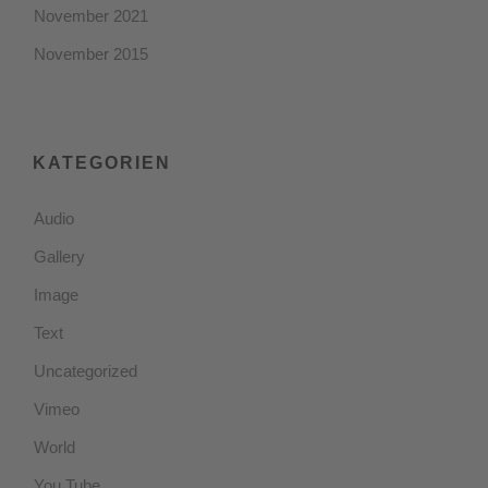
November 2021
November 2015
KATEGORIEN
Audio
Gallery
Image
Text
Uncategorized
Vimeo
World
You Tube