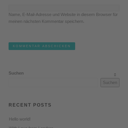
Name, E-Mail-Adresse und Website in diesem Browser für
meinen nächsten Kommentar speichern.
Suchen
Suchen
RECENT POSTS
Hello world!