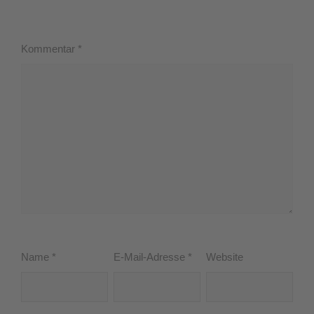
Kommentar
*
Name
*
E-Mail-Adresse
*
Website