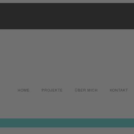
HOME
PROJEKTE
ÜBER MICH
KONTAKT