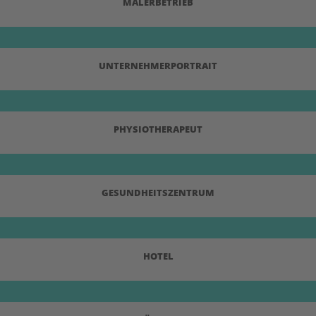
MALERBETRIEB
UNTERNEHMERPORTRAIT
PHYSIOTHERAPEUT
GESUNDHEITSZENTRUM
HOTEL