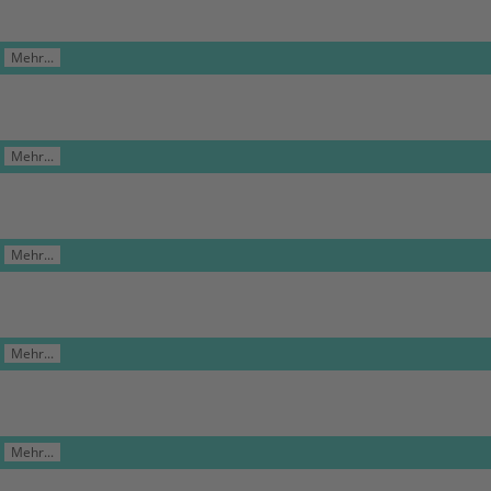
Mehr...
Mehr...
Mehr...
Mehr...
Mehr...